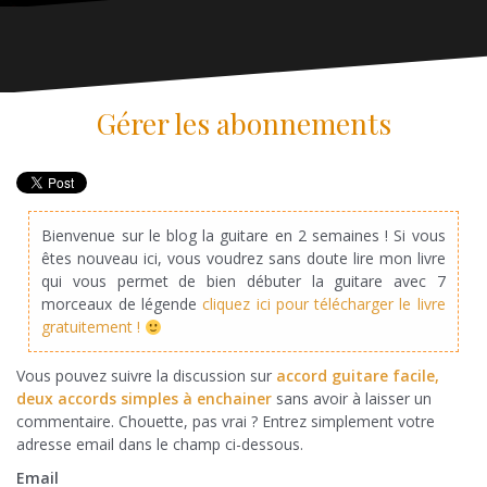
Gérer les abonnements
Bienvenue sur le blog la guitare en 2 semaines ! Si vous
êtes nouveau ici, vous voudrez sans doute lire mon livre
qui vous permet de bien débuter la guitare avec 7
morceaux de légende
cliquez ici pour télécharger le livre
gratuitement !
Vous pouvez suivre la discussion sur
accord guitare facile,
deux accords simples à enchainer
sans avoir à laisser un
commentaire. Chouette, pas vrai ? Entrez simplement votre
adresse email dans le champ ci-dessous.
Email