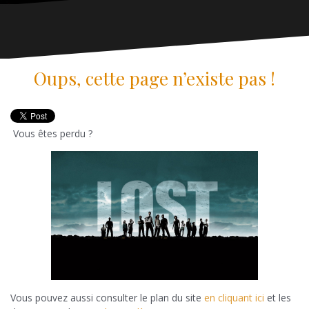
Oups, cette page n’existe pas !
Vous êtes perdu ?
Vous pouvez aussi consulter le plan du site
en cliquant ici
et les