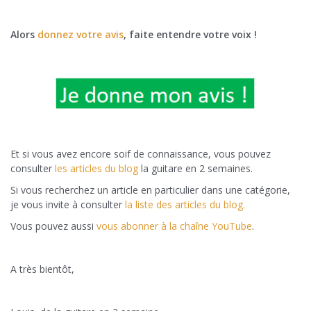
Alors
donnez votre avis
, faite entendre votre voix !
Et si vous avez encore soif de connaissance, vous pouvez
consulter
les articles du blog
la guitare en 2 semaines.
Si vous recherchez un article en particulier dans une catégorie,
je vous invite à consulter
la liste des articles du blog.
Vous pouvez aussi
vous abonner à la chaîne YouTube
.
A très bientôt,