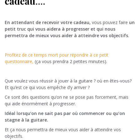
cadeau
….
En attendant de recevoir votre cadeau,
vous pouvez faire
un
petit truc qui vous aidera à progresser et qui nous
permettra de mieux vous aider à atteindre vos objectifs
.
Profitez de ce temps mort pour répondre à ce petit
questionnaire,
(ça vous prendra 2 petites minutes).
Que voulez vous réussir à jouer à la guitare ? où en êtes-vous?
Et qu’est ce qui vous empêche d’y arriver ?
Ce sont des questions qu’on ne se pose pas forcement, mais
qui aide énormément à progresser.
Idéal lorsqu’on ne sait pas par où commencer ou qu’on
stagne à la guitare.
Et ça nous permettra de mieux vous aider à atteindre vos
objectifs.