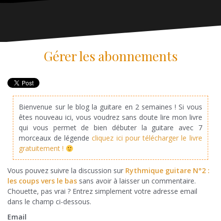
Gérer les abonnements
Bienvenue sur le blog la guitare en 2 semaines ! Si vous
êtes nouveau ici, vous voudrez sans doute lire mon livre
qui vous permet de bien débuter la guitare avec 7
morceaux de légende
cliquez ici pour télécharger le livre
gratuitement !
Vous pouvez suivre la discussion sur
Rythmique guitare N°2 :
les coups vers le bas
sans avoir à laisser un commentaire.
Chouette, pas vrai ? Entrez simplement votre adresse email
dans le champ ci-dessous.
Email