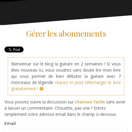
Gérer les abonnements
Bienvenue sur le blog la guitare en 2 semaines ! Si vous
êtes nouveau ici, vous voudrez sans doute lire mon livre
qui vous permet de bien débuter la guitare avec 7
morceaux de légende
cliquez ici pour télécharger le livre
gratuitement !
Vous pouvez suivre la discussion sur
chanson facile
sans avoir
à laisser un commentaire. Chouette, pas vrai ? Entrez
simplement votre adresse email dans le champ ci-dessous.
Email