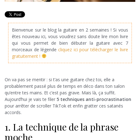
Bienvenue sur le blog la guitare en 2 semaines ! Si vous
êtes nouveau ici, vous voudrez sans doute lire mon livre
qui vous permet de bien débuter la guitare avec 7
morceaux de légende
cliquez ici pour télécharger le livre
gratuitement !
On va pas se mentir : si t’as une guitare chez toi, elle a
probablement passé plus de temps en déco dans ton salon
qu’entre tes mains. Et c’est pas grave. Mais là, ça suffit.
Aujourd’hui je vais te filer
5 techniques anti-procrastination
pour arrêter de scroller TikTok et enfin gratter ces satanés
accords.
1. La technique de la phrase
moche