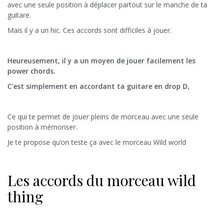
avec une seule position à déplacer partout sur le manche de ta
guitare.
Mais il y a un hic. Ces accords sont difficiles à jouer.
Heureusement, il y a un moyen de jouer facilement les
power chords.
C’est simplement en accordant ta guitare en drop D,
Ce qui te permet de jouer pleins de morceau avec une seule
position à mémoriser.
Je te propose qu’on teste ça avec le morceau Wild world
Les accords du morceau wild
thing