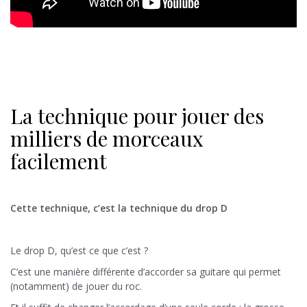
La technique pour jouer des
milliers de morceaux
facilement
Cette technique, c’est la technique du drop D
Le drop D, qu’est ce que c’est ?
C’est une manière différente d’accorder sa guitare
qui permet
(notamment) de jouer du roc.