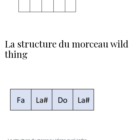
La structure du morceau wild
thing