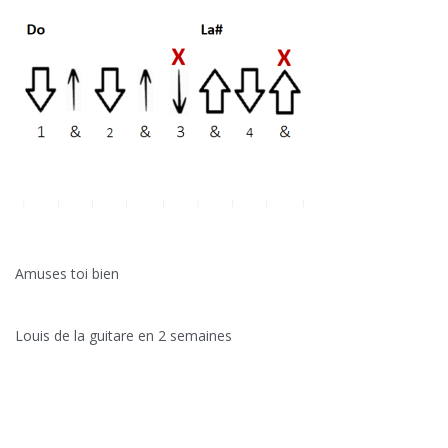
Amuses toi bien
Louis de la guitare en 2 semaines