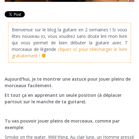
Bienvenue sur le blog la guitare en 2 semaines ! Si vous
êtes nouveau ici, vous voudrez sans doute lire mon livre
qui vous permet de bien débuter la guitare avec 7
morceaux de légende
cliquez ici pour télécharger le livre
gratuitement !
Aujourd’hui, je te montrer une astuce pour jouer pleins de
morceaux facilement.
Et tout ça en apprenant un seule position (à déplacer
partout sur le manche de ta guitare).
Tu vas pouvoir jouer pleins de morceaux, comme par
exemple:
Smoke on the water,
Wild thing,
Au clair lune, un
Homme pressé