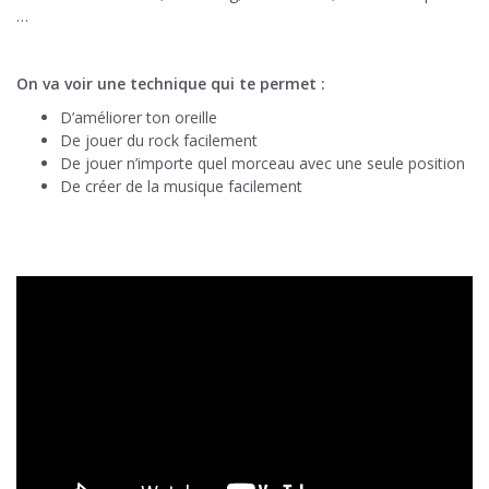
…
On va voir une technique qui te permet :
D’améliorer ton oreille
De jouer du rock facilement
De jouer n’importe quel morceau avec une seule position
De créer de la musique facilement