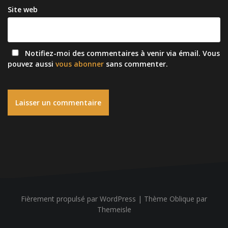
Site web
Notifiez-moi des commentaires à venir via émail. Vous
pouvez aussi
vous abonner
sans commenter.
Fièrement propulsé par WordPress
|
Thème
Oblique
par
Themeisle