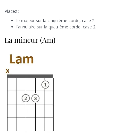
Placez :
le majeur sur la cinquième corde, case 2 ;
l’annulaire sur la quatrième corde, case 2.
La mineur (Am)