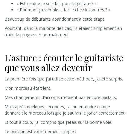
« Est-ce que je suis fait pour la guitare ? »
« Pourquoi ça semble si facile chez les autres ? »
Beaucoup de débutants abandonnent à cette étape.
Pourtant, dans la majorité des cas, ils étaient simplement en
train de progresser normalement.
L’astuce : écouter le guitariste
que vous allez devenir
La première fois que j’ai utilisé cette méthode, j’ai été surpris.
Mon morceau était lent.
Mes changements d’accords n’étaient pas encore parfaits.
Mais après quelques secondes, j’ai pu entendre ce que
donnerait le morceau lorsque je saurais le jouer correctement.
Et tout à coup, j’ai compris que j’étais sur la bonne voie.
Le principe est extrêmement simple :