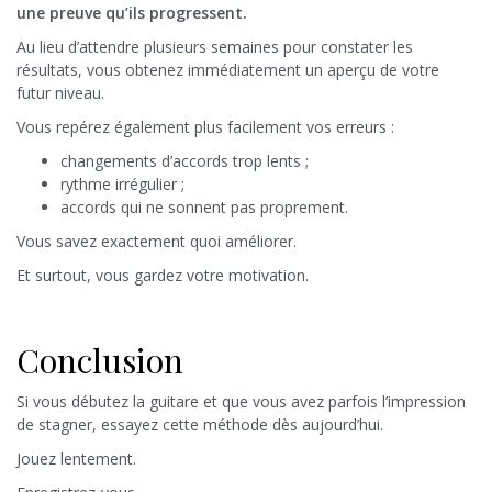
une preuve qu’ils progressent.
Au lieu d’attendre plusieurs semaines pour constater les
résultats, vous obtenez immédiatement un aperçu de votre
futur niveau.
Vous repérez également plus facilement vos erreurs :
changements d’accords trop lents ;
rythme irrégulier ;
accords qui ne sonnent pas proprement.
Vous savez exactement quoi améliorer.
Et surtout, vous gardez votre motivation.
Conclusion
Si vous débutez la guitare et que vous avez parfois l’impression
de stagner, essayez cette méthode dès aujourd’hui.
Jouez lentement.