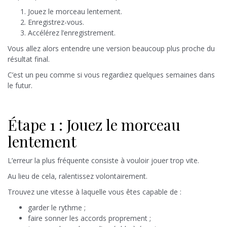
Jouez le morceau lentement.
Enregistrez-vous.
Accélérez l’enregistrement.
Vous allez alors entendre une version beaucoup plus proche du
résultat final.
C’est un peu comme si vous regardiez quelques semaines dans
le futur.
Étape 1 : Jouez le morceau
lentement
L’erreur la plus fréquente consiste à vouloir jouer trop vite.
Au lieu de cela, ralentissez volontairement.
Trouvez une vitesse à laquelle vous êtes capable de :
garder le rythme ;
faire sonner les accords proprement ;