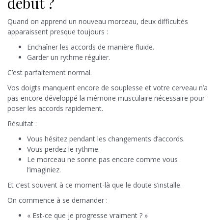
début ?
Quand on apprend un nouveau morceau, deux difficultés
apparaissent presque toujours :
Enchaîner les accords de manière fluide.
Garder un rythme régulier.
C’est parfaitement normal.
Vos doigts manquent encore de souplesse et votre cerveau n’a
pas encore développé la mémoire musculaire nécessaire pour
poser les accords rapidement.
Résultat :
Vous hésitez pendant les changements d’accords.
Vous perdez le rythme.
Le morceau ne sonne pas encore comme vous
l’imaginiez.
Et c’est souvent à ce moment-là que le doute s’installe.
On commence à se demander :
« Est-ce que je progresse vraiment ? »