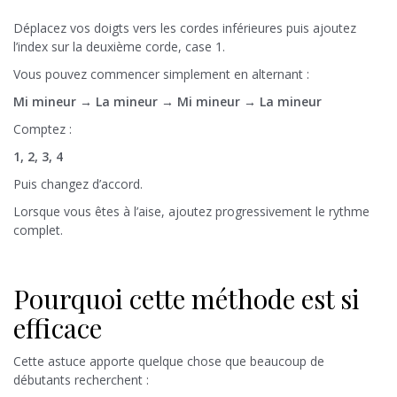
Déplacez vos doigts vers les cordes inférieures puis ajoutez
l’index sur la deuxième corde, case 1.
Vous pouvez commencer simplement en alternant :
Mi mineur → La mineur → Mi mineur → La mineur
Comptez :
1, 2, 3, 4
Puis changez d’accord.
Lorsque vous êtes à l’aise, ajoutez progressivement le rythme
complet.
Pourquoi cette méthode est si
efficace
Cette astuce apporte quelque chose que beaucoup de
débutants recherchent :