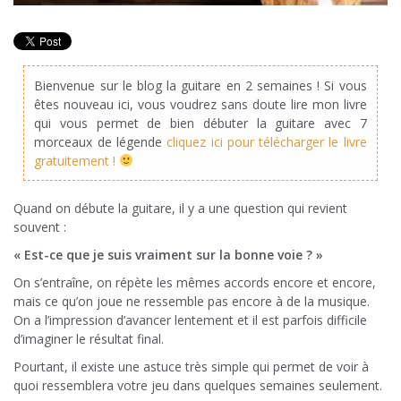
Bienvenue sur le blog la guitare en 2 semaines ! Si vous
êtes nouveau ici, vous voudrez sans doute lire mon livre
qui vous permet de bien débuter la guitare avec 7
morceaux de légende
cliquez ici pour télécharger le livre
gratuitement !
Quand on débute la guitare, il y a une question qui revient
souvent :
« Est-ce que je suis vraiment sur la bonne voie ? »
On s’entraîne, on répète les mêmes accords encore et encore,
mais ce qu’on joue ne ressemble pas encore à de la musique.
On a l’impression d’avancer lentement et il est parfois difficile
d’imaginer le résultat final.
Pourtant, il existe une astuce très simple qui permet de voir à
quoi ressemblera votre jeu dans quelques semaines seulement.