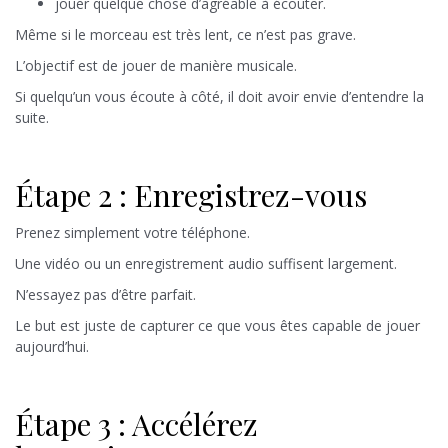
jouer quelque chose d’agréable à écouter.
Même si le morceau est très lent, ce n’est pas grave.
L’objectif est de jouer de manière musicale.
Si quelqu’un vous écoute à côté, il doit avoir envie d’entendre la
suite.
Étape 2 : Enregistrez-vous
Prenez simplement votre téléphone.
Une vidéo ou un enregistrement audio suffisent largement.
N’essayez pas d’être parfait.
Le but est juste de capturer ce que vous êtes capable de jouer
aujourd’hui.
Étape 3 : Accélérez