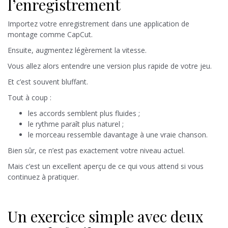
l’enregistrement
Importez votre enregistrement dans une application de
montage comme CapCut.
Ensuite, augmentez légèrement la vitesse.
Vous allez alors entendre une version plus rapide de votre jeu.
Et c’est souvent bluffant.
Tout à coup :
les accords semblent plus fluides ;
le rythme paraît plus naturel ;
le morceau ressemble davantage à une vraie chanson.
Bien sûr, ce n’est pas exactement votre niveau actuel.
Mais c’est un excellent aperçu de ce qui vous attend si vous
continuez à pratiquer.
Un exercice simple avec deux