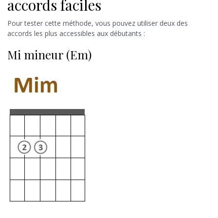
accords faciles
Pour tester cette méthode, vous pouvez utiliser deux des
accords les plus accessibles aux débutants :
Mi mineur (Em)