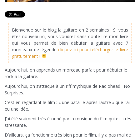
Bienvenue sur le blog la guitare en 2 semaines ! Si vous
êtes nouveau ici, vous voudrez sans doute lire mon livre
qui vous permet de bien débuter la guitare avec 7
morceaux de légende
cliquez ici pour télécharger le livre
gratuitement !
Aujourd’hui, on apprends un morceau parfait pour débuter le
rock à la guitare.
Aujourd’hui, on s’attaque à un riff mythique de Radiohead : No
Surprises.
C’est en regardant le film : « une bataille après l’autre » que j’ai
eu une idée.
J’ai été vraiment très étonné par la musique du film qui est très
stressante.
D’ailleurs, ça fonctionne très bien pour le film, il y a pas mal de