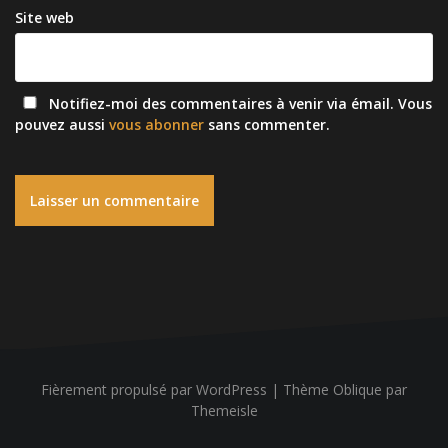
Site web
Notifiez-moi des commentaires à venir via émail. Vous
pouvez aussi
vous abonner
sans commenter.
Fièrement propulsé par WordPress
|
Thème
Oblique
par
Themeisle