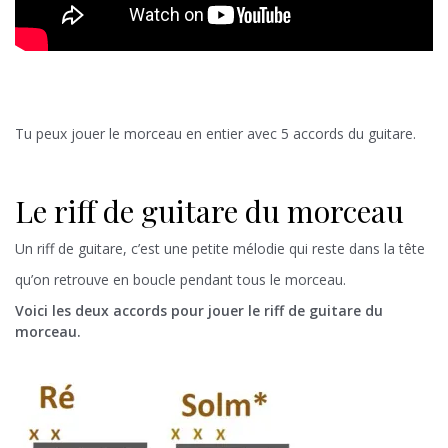
Tu peux jouer le morceau en entier avec 5 accords du guitare.
Le riff de guitare du morceau
Un riff de guitare, c’est une petite mélodie qui reste dans la tête
qu’on retrouve en boucle pendant tous le morceau.
Voici les deux accords pour jouer le riff de guitare du
morceau.