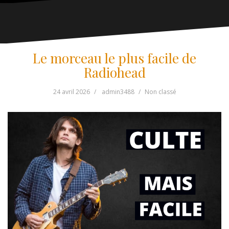
Le morceau le plus facile de
Radiohead
24 avril 2026
admin3488
Non classé