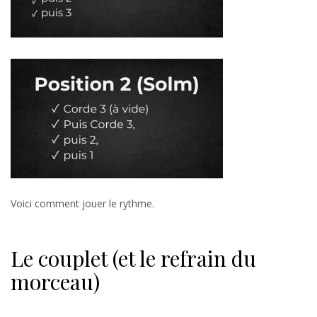
Voici comment jouer le rythme.
Le couplet (et le refrain du
morceau)