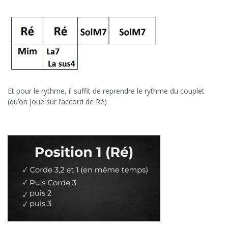
Et pour le rythme, il suffit de reprendre le rythme du couplet
(qu’on joue sur l’accord de Ré)