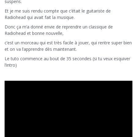
suspens.
Et je me suis rendu compte que c’était le guitariste de
Radiohead qui avait fait la musique.
Donc ça m’a donné envie de reprendre un classique de
Radiohead et bonne nouvelle,
c’est un morceau qui est très facile à jouer, qui rentre super bien
et on va l’apprendre dès maintenant.
Le tuto commence au bout de 35 secondes (si tu veux esquiver
l’intro)