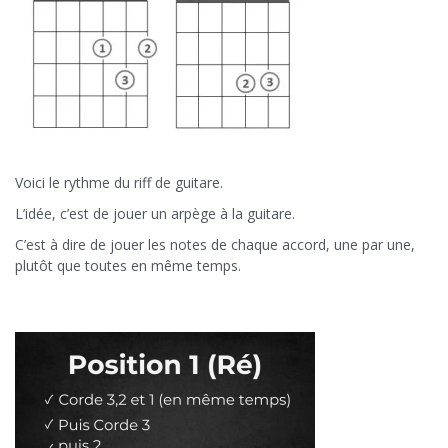
Voici le rythme du riff de guitare.
L’idée, c’est de jouer un arpège à la guitare.
C’est à dire de jouer les notes de chaque accord, une par une,
plutôt que toutes en même temps.