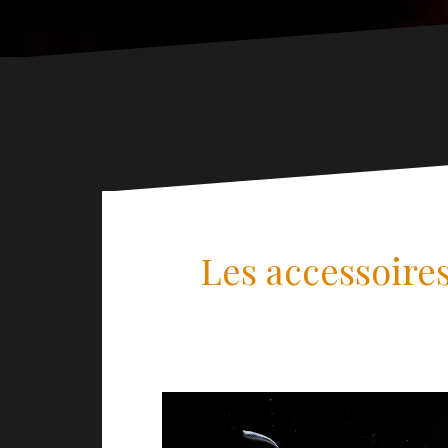
Les accessoire