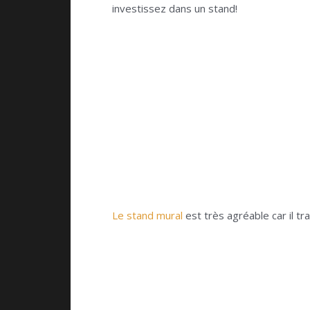
investissez dans un stand!
Le stand mural
est très agréable car il t