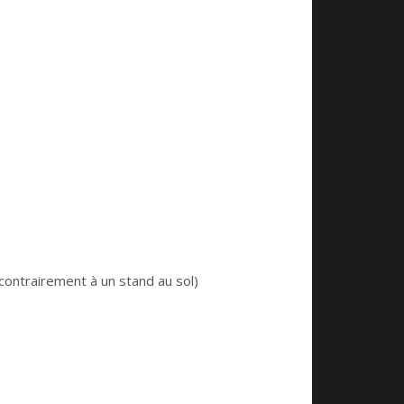
contrairement à un stand au sol)