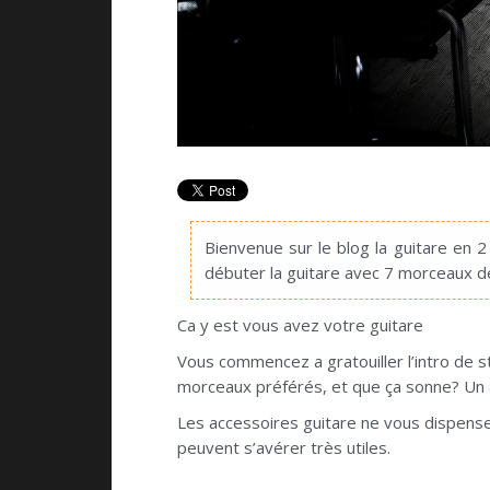
Bienvenue sur le blog la guitare en 
débuter la guitare avec 7 morceaux 
Ca y est vous avez votre guitare
Vous commencez a gratouiller l’intro de 
morceaux préférés, et que ça sonne? Un ac
Les accessoires guitare ne vous dispensent
peuvent s’avérer très utiles.