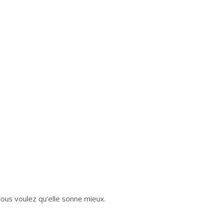
vous voulez qu’elle sonne mieux.