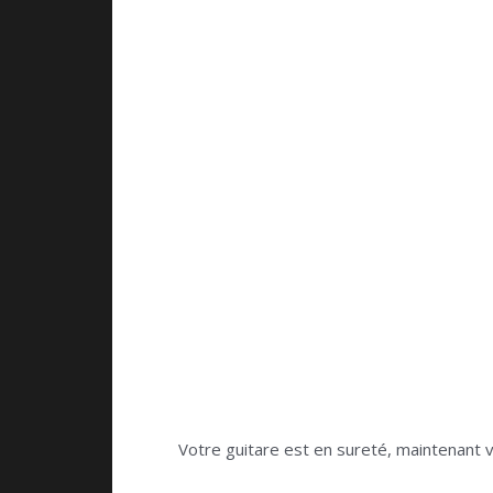
Votre guitare est en sureté, maintenant 