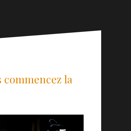
us commencez la