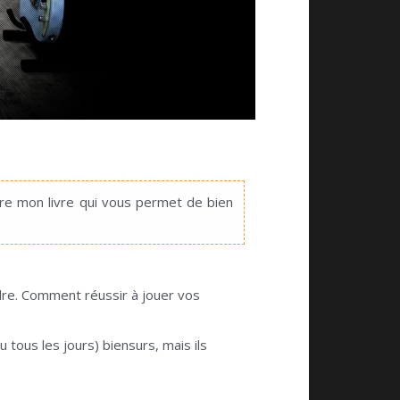
ire mon livre qui vous permet de bien
dre. Comment réussir à jouer vos
 tous les jours) biensurs, mais ils