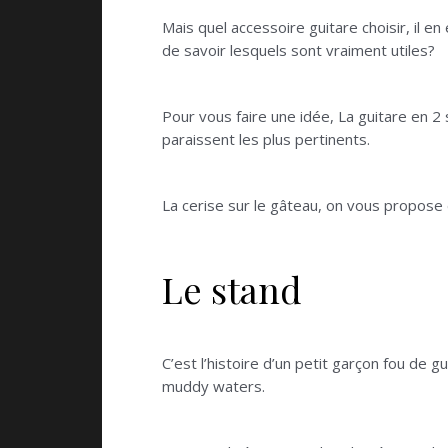
Mais quel accessoire guitare choisir, il en
de savoir lesquels sont vraiment utiles?
Pour vous faire une idée, La guitare en 2 
paraissent les plus pertinents.
La cerise sur le gâteau, on vous propose d
Le stand
C’est l’histoire d’un petit garçon fou de 
muddy waters.