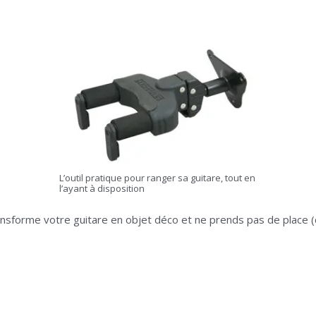
L’outil pratique pour ranger sa guitare, tout en
l’ayant à disposition
ransforme votre guitare en objet déco et ne prends pas de place (