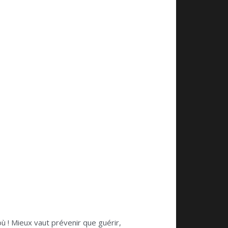
où ! Mieux vaut prévenir que guérir,