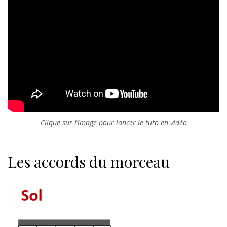
Clique sur l’image pour lancer le tuto en vidéo
Les accords du morceau