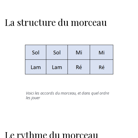
La structure du morceau
Voici les accords du morceau, et dans quel ordre
les jouer
Le rythme du morceau