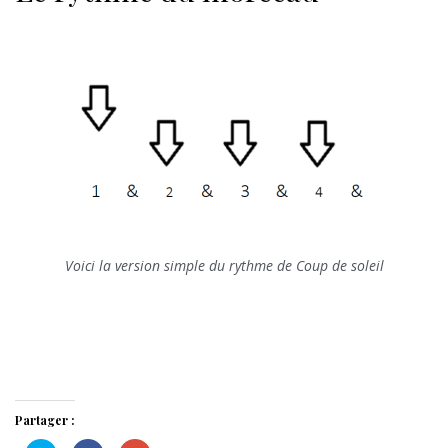
Voici la version simple du rythme de Coup de soleil
Partager :