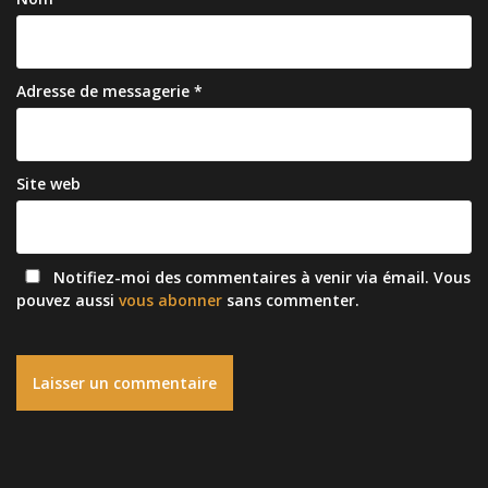
Adresse de messagerie
*
Site web
Notifiez-moi des commentaires à venir via émail. Vous
pouvez aussi
vous abonner
sans commenter.