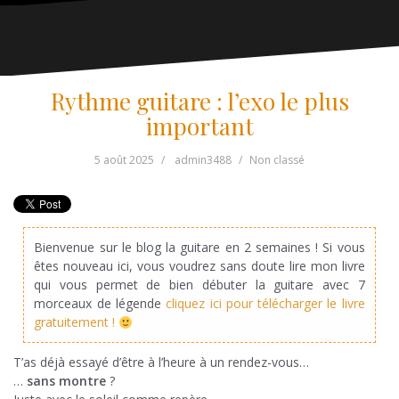
Rythme guitare : l’exo le plus
important
5 août 2025
admin3488
Non classé
Bienvenue sur le blog la guitare en 2 semaines ! Si vous
êtes nouveau ici, vous voudrez sans doute lire mon livre
qui vous permet de bien débuter la guitare avec 7
morceaux de légende
cliquez ici pour télécharger le livre
gratuitement !
T’as déjà essayé d’être à l’heure à un rendez-vous…
…
sans montre
?