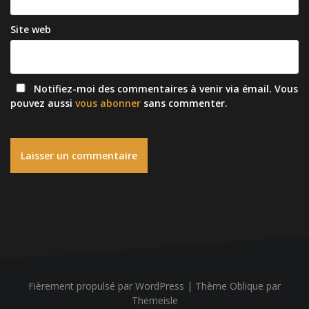
Site web
Notifiez-moi des commentaires à venir via émail. Vous
pouvez aussi
vous abonner
sans commenter.
Fièrement propulsé par WordPress
|
Thème
Oblique
par
Themeisle