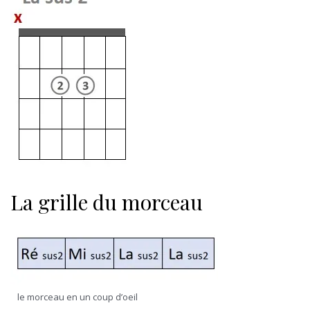
La grille du morceau
le morceau en un coup d’oeil