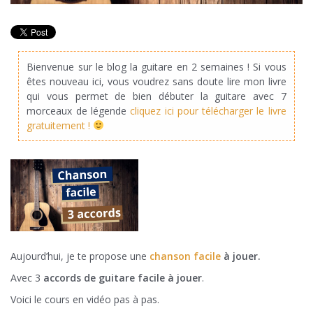
Bienvenue sur le blog la guitare en 2 semaines ! Si vous
êtes nouveau ici, vous voudrez sans doute lire mon livre
qui vous permet de bien débuter la guitare avec 7
morceaux de légende
cliquez ici pour télécharger le livre
gratuitement !
Aujourd’hui, je te propose une
chanson facile
à jouer.
Avec 3
accords de guitare facile à jouer
.
Voici le cours en vidéo pas à pas.