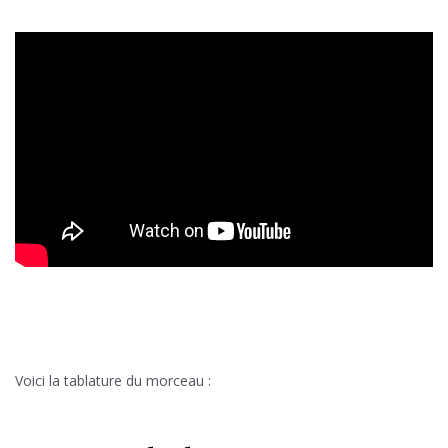
Voici la tablature du morceau :