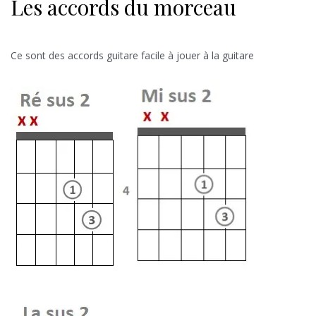
Les accords du morceau
Ce sont des accords guitare facile à jouer à la guitare