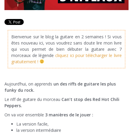
Bienvenue sur le blog la guitare en 2 semaines ! Si vous
êtes nouveau ici, vous voudrez sans doute lire mon livre
qui vous permet de bien débuter la guitare avec 7
morceaux de légende
cliquez ici pour télécharger le livre
gratuitement !
Aujourd’hui, on apprends
un des riffs de guitare les plus
funky du rock.
Le riff de guitare du morceau
Can’t stop des Red Hot Chili
Peppers.
On va voir ensemble
3 manières de le jouer :
La version facile,
la version intermédiaire