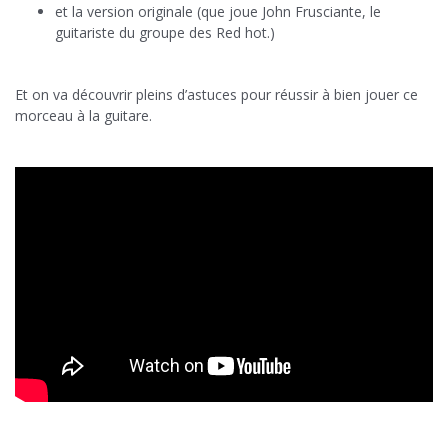
et la version originale (que joue John Frusciante, le
guitariste du groupe des Red hot.)
Et on va découvrir pleins d’astuces pour réussir à bien jouer ce
morceau à la guitare.