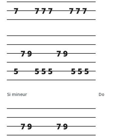
Si mineur Do