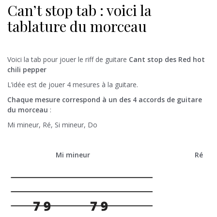
Can’t stop tab : voici la
tablature du morceau
Voici la tab pour jouer le riff de guitare
Cant stop des Red hot
chili pepper
L’idée est de jouer 4 mesures à la guitare.
Chaque mesure correspond à un des 4 accords de guitare
du morceau
:
Mi mineur, Ré, Si mineur, Do
Mi mineur Ré