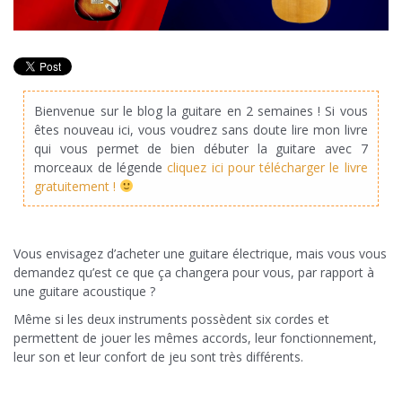
Bienvenue sur le blog la guitare en 2 semaines ! Si vous
êtes nouveau ici, vous voudrez sans doute lire mon livre
qui vous permet de bien débuter la guitare avec 7
morceaux de légende
cliquez ici pour télécharger le livre
gratuitement !
Vous envisagez d’acheter une guitare électrique, mais vous vous
demandez qu’est ce que ça changera pour vous, par rapport à
une guitare acoustique ?
Même si les deux instruments possèdent six cordes et
permettent de jouer les mêmes accords, leur fonctionnement,
leur son et leur confort de jeu sont très différents.