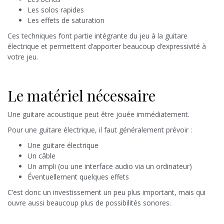
Les solos rapides
Les effets de saturation
Ces techniques font partie intégrante du jeu à la guitare
électrique et permettent d’apporter beaucoup d’expressivité à
votre jeu.
Le matériel nécessaire
Une guitare acoustique peut être jouée immédiatement.
Pour une guitare électrique, il faut généralement prévoir :
Une guitare électrique
Un câble
Un ampli (ou une interface audio via un ordinateur)
Éventuellement quelques effets
C’est donc un investissement un peu plus important, mais qui
ouvre aussi beaucoup plus de possibilités sonores.