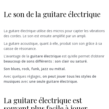
Le son de la guitare électrique
La guitare électrique utilise des micros pour capter les vibrations
des cordes. Le son est ensuite amplifié par un ampli.
La guitare acoustique, quant à elle, produit son son grâce à sa
caisse de résonance.
L’avantage de la
guitare électrique
est qu’elle permet d’obtenir
beaucoup de sons différents : son clair ou saturé.
Son blues, rock, funk, jazz ou métal.
Avec quelques réglages,
on peut jouer tous les styles de
musiques
avec
une seule guitare électrique.
La guitare électrique est
souvent plus facile à jouer