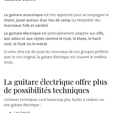
La guitare acoustique
est très appréciée pour accompagner le
chant, jouer autour d’un feu de camp
ou interpréter des
morceaux folk et variété.
La guitare électrique
est particulièrement adaptée aux
riffs,
aux solos et aux styles comme le rock, le blues, le hard
rock, le funk ou le métal.
Si votre rêve est de jouer les morceaux de vos groupes préférés
avec le son original, la guitare électrique est souvent le meilleur
choix.
La guitare électrique offre plus
de possibilités techniques
Certaines techniques sont beaucoup plus faciles à réaliser sur
une guitare électrique :
Les bends