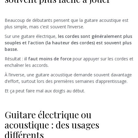
Beaucoup de débutants pensent que la guitare acoustique est
plus simple, mais c’est souvent l’inverse.
Sur une guitare électrique,
les cordes sont généralement plus
souples et l’action (la hauteur des cordes) est souvent plus
basse.
Résultat :
il faut moins de force
pour appuyer sur les cordes et
enchaîner les accords.
À l’inverse, une guitare acoustique demande souvent davantage
d’effort, surtout lors des premières semaines d’apprentissage.
Et ça peut faire mal aux doigts au début.
Guitare électrique ou
acoustique : des usages
différents