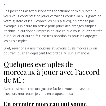
7.
Ces positions assez dissonantes fonctionnent mieux lorsque
vous vous contentez de jouer certaines cordes (la plus grave de
votre guitare et les 3 cordes les plus aiguës), en arpège par
exemple. On écrira un article pour jouer des arpèges simples
(technique qui donne l’impression que ce que vous jouez est très
dur à jouer et qui en fait est très abordables pour les arpèges
les plus simples).
Bref, revenons à nos moutons et voyons quels morceaux on
pourrait jouer en déplaçant l’accord de Mi sur le manche.
Quelques exemples de
morceaux à jouer avec l’accord
de Mi :
Avec ce simple « accord guitare facile », vous pouvez jouer
plusieurs morceaux. Je vous en propose deux.
Un premier morceau qui sonne