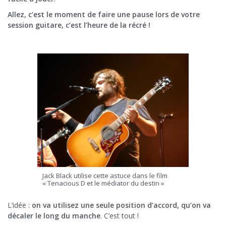
Allez, c’est le moment de faire une pause lors de votre
session guitare, c’est l’heure de la récré !
Jack Black utilise cette astuce dans le film
« Tenacious D et le médiator du destin »
L’idée :
on va utilisez une seule position d’accord, qu’on va
décaler le long du manche
. C’est tout !