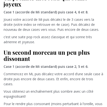
joyeux
Case 1 (accorde de Mi standard) puis case 4, 6 et 8.
Jouez votre accord de Mi puis décalez le de 3 cases vers la
droite (votre index se retrouve en 4e case). Puis décalez de
nouveau de deux cases vers vous. Puis encore de deux cases.
c’est une suite pop rock assez classique et qui sonne très
aérienne et joyeuse.
Un second morceau un peu plus
dissonant
Case 1 (accorde de Mi standard) puis case 2, 5 et 6.
Commencez en Mi, puis décalez votre accord d’une seule case à
droite puis encore de deux cases. Et enfin, encore de trois
cases.
Vous obtenez un enchaînement plus sombre avec un côté
espagnolisant!
Pour le rendre plus consonant (moins perturbant à l’oreille, vous