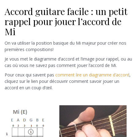
Accord guitare facile : un petit
rappel pour jouer l’accord de
Mi
On va utiliser la position basique du Mi majeur pour créer nos
premières compositions!
Je vous met le diagramme d’accord et l’image pour rappel, ou au
cas où vous ne savez pas comment jouer l’accord de Mi.
Pour ceux qui savent pas
comment lire un diagramme d’accord
,
cliquez sur le lien pour découvrir comment savoir jouer un
accord en un coup d’œil.