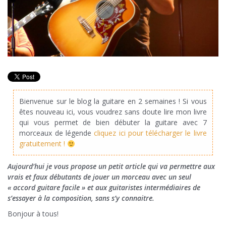
Bienvenue sur le blog la guitare en 2 semaines ! Si vous
êtes nouveau ici, vous voudrez sans doute lire mon livre
qui vous permet de bien débuter la guitare avec 7
morceaux de légende
cliquez ici pour télécharger le livre
gratuitement !
Aujourd’hui je vous propose un petit article qui va permettre aux
vrais et faux débutants de jouer un morceau avec un seul
« accord guitare facile » et aux guitaristes intermédiaires de
s’essayer à la composition, sans s’y connaitre.
Bonjour à tous!