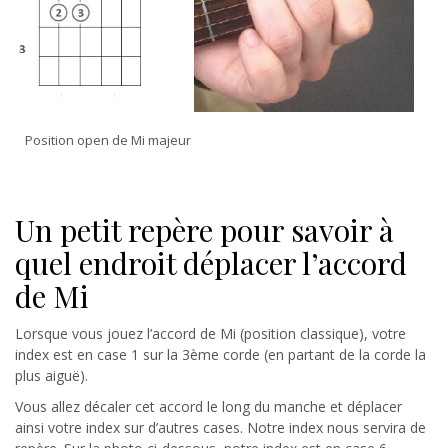
Position open de Mi majeur
Un petit repère pour savoir à
quel endroit déplacer l’accord
de Mi
Lorsque vous jouez l’accord de Mi (position classique), votre
index est en case 1 sur la 3ème corde (en partant de la corde la
plus aiguë).
Vous allez décaler cet accord le long du manche et déplacer
ainsi votre index sur d’autres cases. Notre index nous servira de