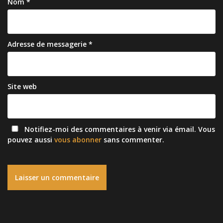
Nom
*
Adresse de messagerie
*
Site web
Notifiez-moi des commentaires à venir via émail. Vous
pouvez aussi
vous abonner
sans commenter.